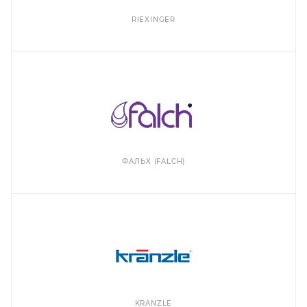
RIEXINGER
ФАЛЬХ (FALCH)
KRANZLE