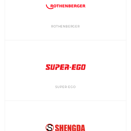
ROTHENBERGER
SUPER-EGO