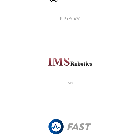
PIPE-VIEW
IMS