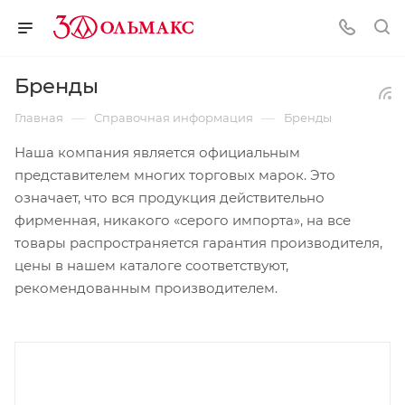
Бренды
—
—
Главная
Справочная информация
Бренды
Наша компания является официальным
представителем многих торговых марок. Это
означает, что вся продукция действительно
фирменная, никакого «серого импорта», на все
товары распространяется гарантия производителя,
цены в нашем каталоге соответствуют,
рекомендованным производителем.