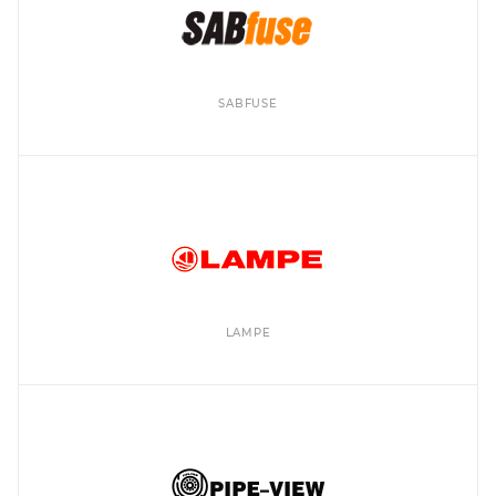
SABFUSE
LAMPE