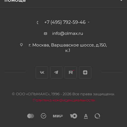
ПОМОЩЬ
+7 (495) 792-59-46
info@olmax.ru
г. Москва, Варшавское шоссе, д.150,
к.1
© ООО «ОЛЬМАКС», 1996 - 2026 Все права защищены.
Политика конфиденциальности