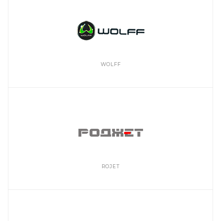
WOLFF
ROJET