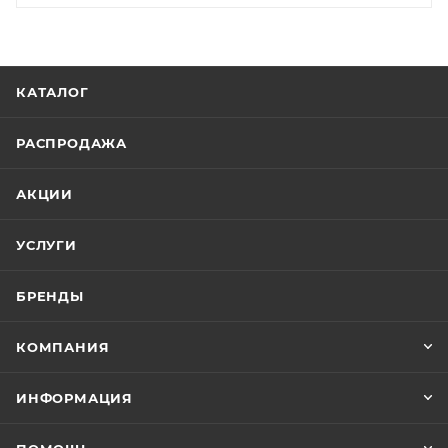
КАТАЛОГ
РАСПРОДАЖА
АКЦИИ
УСЛУГИ
БРЕНДЫ
КОМПАНИЯ
ИНФОРМАЦИЯ