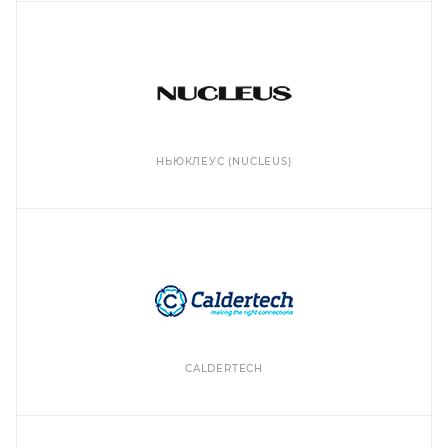
НЬЮКЛЕУС (NUCLEUS)
CALDERTECH