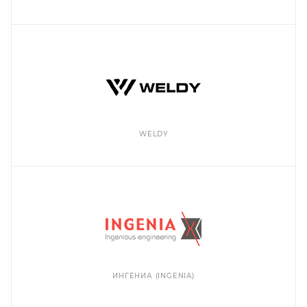
WELDY
ИНГЕНИА (INGENIA)