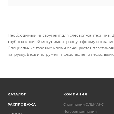
Необходимый инструмент для слесаря-сантехника. 
трубных ключей могут иметь разную форму и в зависи
Специальные газовые ключи оснащаются пластиков
нагрузку. Весь инструмент представлен в нескольких
КАТАЛОГ
КОМПАНИЯ
РАСПРОДАЖА
О компании ОЛЬМАКС
История компании