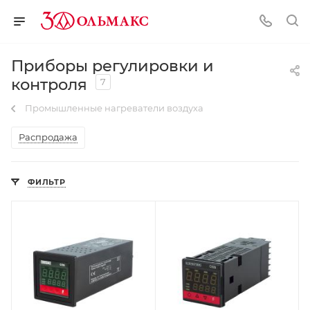
Приборы регулировки и
контроля
7
Промышленные нагреватели воздуха
Распродажа
ФИЛЬТР