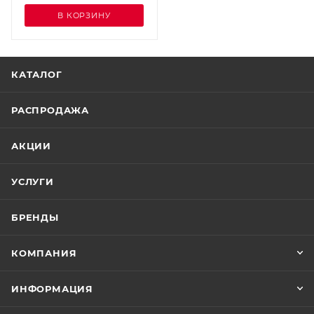
В КОРЗИНУ
КАТАЛОГ
РАСПРОДАЖА
АКЦИИ
УСЛУГИ
БРЕНДЫ
КОМПАНИЯ
ИНФОРМАЦИЯ