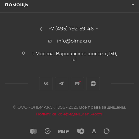
ПОМОЩЬ
+7 (495) 792-59-46
info@olmax.ru
г. Москва, Варшавское шоссе, д.150,
к.1
© ООО «ОЛЬМАКС», 1996 - 2026 Все права защищены.
Политика конфиденциальности