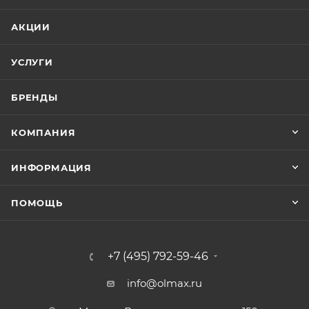
АКЦИИ
УСЛУГИ
БРЕНДЫ
КОМПАНИЯ
ИНФОРМАЦИЯ
ПОМОЩЬ
+7 (495) 792-59-46
info@olmax.ru