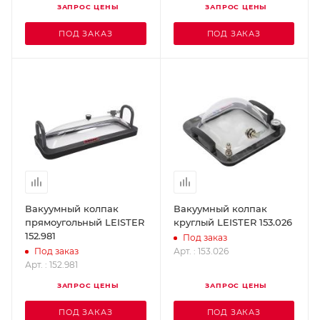
ЗАПРОС ЦЕНЫ
ЗАПРОС ЦЕНЫ
ПОД ЗАКАЗ
ПОД ЗАКАЗ
Вакуумный колпак
Вакуумный колпак
прямоугольный LEISTER
круглый LEISTER 153.026
152.981
Под заказ
Арт. : 153.026
Под заказ
Арт. : 152.981
ЗАПРОС ЦЕНЫ
ЗАПРОС ЦЕНЫ
ПОД ЗАКАЗ
ПОД ЗАКАЗ