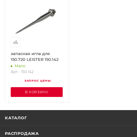
запасная игла для
150.720 LEISTER 150.142
Мало
Арт. : 150.142
ЗАПРОС ЦЕНЫ
В КОРЗИНУ
КАТАЛОГ
РАСПРОДАЖА