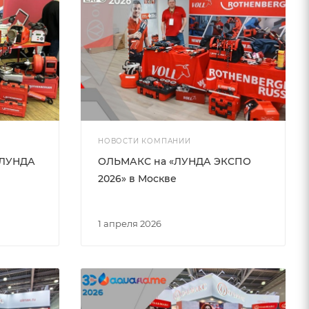
НОВОСТИ КОМПАНИИ
«ЛУНДА
ОЛЬМАКС на «ЛУНДА ЭКСПО
2026» в Москве
1 апреля 2026