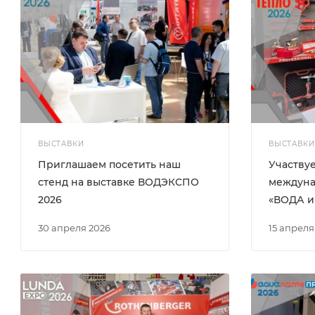
ВЫСТАВКИ
ВЫСТАВКИ
Приглашаем посетить наш
Участвуе
стенд на выставке ВОДЭКСПО
междуна
2026
«ВОДА и
30 апреля 2026
15 апреля