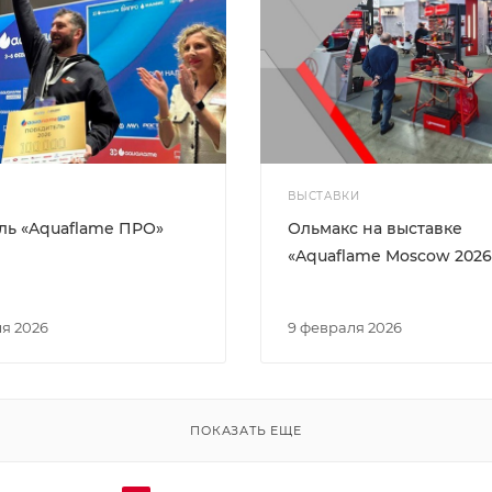
ВЫСТАВКИ
ль «Aquaflame ПРО»
Ольмакс на выставке
«Aquaflame Moscow 2026
ля 2026
9 февраля 2026
ПОКАЗАТЬ ЕЩЕ