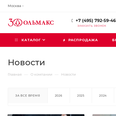
Москва
+7 (495) 792-59-46
ЗАКАЗАТЬ ЗВОНОК
КАТАЛОГ
РАСПРОДАЖА
Б
Новости
—
—
Главная
О компании
Новости
ЗА ВСЕ ВРЕМЯ
2026
2025
2024