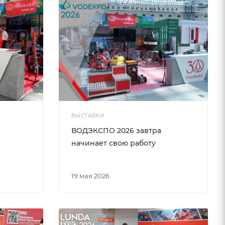
ВЫСТАВКИ
ВОДЭКСПО 2026 завтра
начинает свою работу
19 мая 2026