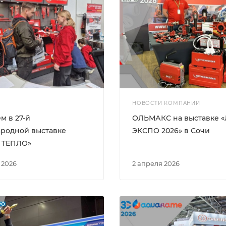
НОВОСТИ КОМПАНИИ
м в 27-й
ОЛЬМАКС на выставке 
родной выставке
ЭКСПО 2026» в Сочи
 ТЕПЛО»
 2026
2 апреля 2026