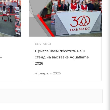
ВЫСТАВКИ
Приглашаем посетить наш
»
стенд на выставке Aquaflame
2026
4 февраля 2026