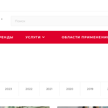
РЕНДЫ
УСЛУГИ
ОБЛАСТИ ПРИМЕНЕН
2023
2022
2021
2020
2019