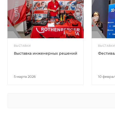
ВЫСТАВКИ
ВЫСТАВКИ
Выставка инженерных решений
Фестива
5 марта 2026
10 февра