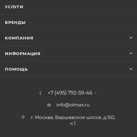
УСЛУГИ
БРЕНДЫ
КОМПАНИЯ
ИНФОРМАЦИЯ
ПОМОЩЬ
+7 (495) 792-59-46
info@olmax.ru
г. Москва, Варшавское шоссе, д.150,
к.1