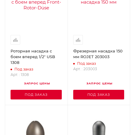
Роторная насадка с
Фрезерная насадка 150
боем вперед 1/2" USB
мм ROJET 203003
1308
Под заказ
Арт. : 203003
Под заказ
Арт. : 1308
ЗАПРОС ЦЕНЫ
ЗАПРОС ЦЕНЫ
ПОД ЗАКАЗ
ПОД ЗАКАЗ