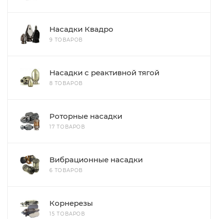
Насадки Квадро
9 ТОВАРОВ
Насадки с реактивной тягой
8 ТОВАРОВ
Роторные насадки
17 ТОВАРОВ
Вибрационные насадки
6 ТОВАРОВ
Корнерезы
15 ТОВАРОВ