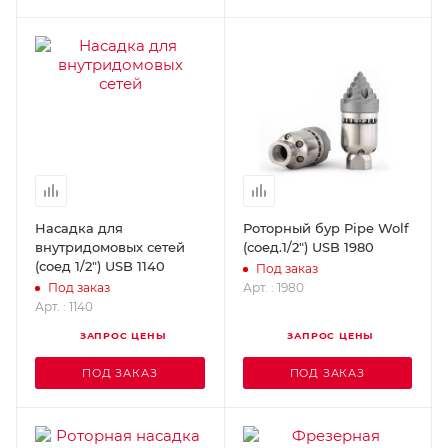
Насадка для
Роторный бур Pipe Wolf
внутридомовых сетей
(соед.1/2") USB 1980
(соед 1/2") USB 1140
Под заказ
Арт. : 1980
Под заказ
Арт. : 1140
ЗАПРОС ЦЕНЫ
ЗАПРОС ЦЕНЫ
ПОД ЗАКАЗ
ПОД ЗАКАЗ