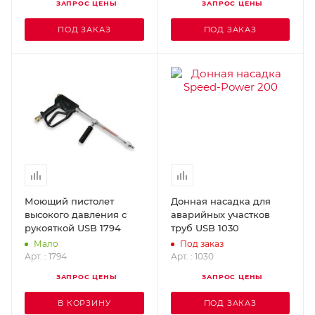
ЗАПРОС ЦЕНЫ
ЗАПРОС ЦЕНЫ
ПОД ЗАКАЗ
ПОД ЗАКАЗ
Моющий пистолет
Донная насадка для
высокого давления с
аварийных участков
рукояткой USB 1794
труб USB 1030
Мало
Под заказ
Арт. : 1794
Арт. : 1030
ЗАПРОС ЦЕНЫ
ЗАПРОС ЦЕНЫ
В КОРЗИНУ
ПОД ЗАКАЗ