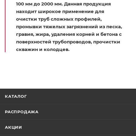
100 мм до 2000 мм. Данная продукция
находит широкое применение для
очистки труб сложных профилей,
промывки тяжелых загрязнений из песка,
гравия, жира, удаления корней и бетона с
поверхностей трубопроводов, прочистки
скважин и колодцев.
КАТАЛОГ
РАСПРОДАЖА
АКЦИИ