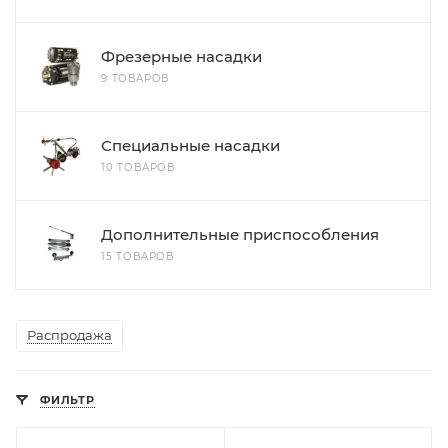
Фрезерные насадки
9 ТОВАРОВ
Специальные насадки
10 ТОВАРОВ
Дополнительные приспособления
15 ТОВАРОВ
Распродажа
ФИЛЬТР