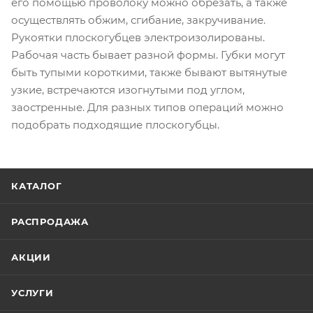
его помощью проволоку можно обрезать, а также
осуществлять обжим, сгибание, закручивание.
Рукоятки плоскогубцев электроизолированы.
Рабочая часть бывает разной формы. Губки могут
быть тупыми короткими, также бывают вытянутые
узкие, встречаются изогнутыми под углом,
заостренные. Для разных типов операций можно
подобрать подходящие плоскогубцы.
КАТАЛОГ
РАСПРОДАЖА
АКЦИИ
УСЛУГИ