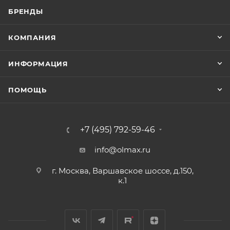
БРЕНДЫ
КОМПАНИЯ
ИНФОРМАЦИЯ
ПОМОЩЬ
+7 (495) 792-59-46
info@olmax.ru
г. Москва, Варшавское шоссе, д.150,
к.1