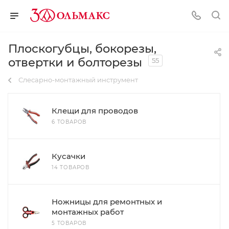
Плоскогубцы, бокорезы,
отвертки и болторезы
55
Слесарно-монтажный инструмент
Клещи для проводов
6 ТОВАРОВ
Кусачки
14 ТОВАРОВ
Ножницы для ремонтных и
монтажных работ
5 ТОВАРОВ