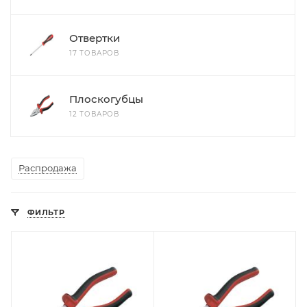
Отвертки
17 ТОВАРОВ
Плоскогубцы
12 ТОВАРОВ
Распродажа
ФИЛЬТР