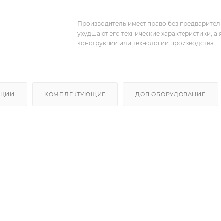
Производитель имеет право без предварител
ухудшают его технические характеристики, а
конструкции или технологии производства.
АЦИИ
КОМПЛЕКТУЮЩИЕ
ДОП ОБОРУДОВАНИЕ