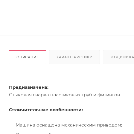
ОПИСАНИЕ
ХАРАКТЕРИСТИКИ
МОДИФИК
Предназначена:
Стыковая сварка пластиковых труб и фитингов.
Отличительные особенности:
Машина оснащена механическим приводом;