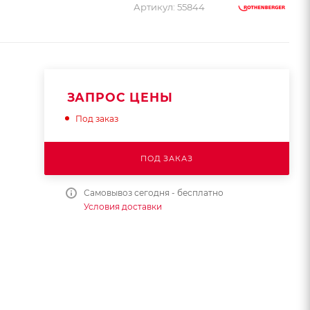
Артикул:
55844
ЗАПРОС ЦЕНЫ
Под заказ
ПОД ЗАКАЗ
Самовывоз сегодня - бесплатно
Условия доставки