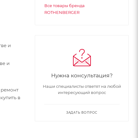
Все товары бренда
ROTHENBERGER
ве и
ве и
Нужна консультация?
Наши специалисты ответят на любой
 ремонт
интересующий вопрос
купить в
ЗАДАТЬ ВОПРОС