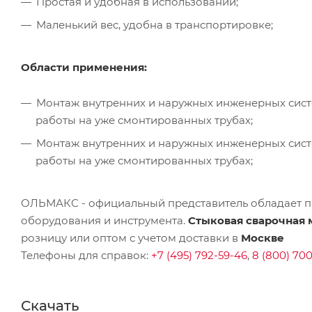
Простая и удобная в использовании;
Маленький вес, удобна в транспортировке;
Области применения:
Монтаж внутренних и наружных инженерных систе
работы на уже смонтированных трубах;
Монтаж внутренних и наружных инженерных систе
работы на уже смонтированных трубах;
ОЛЬМАКС - официальный представитель
обладает п
оборудования и инструмента.
Стыковая сварочная 
розницу или оптом с учетом доставки в
Москве
Телефоны для справок:
+7 (495) 792-59-46
,
8 (800) 700
Скачать