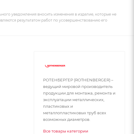
ьного уведомления вносить изменения в изделие, которые не
 являются результатом работ по усовершенствованию его
РОТЕНБЕРГЕР (ROTHENBERGER) –
ведущий мировой производитель
продукции для монтажа, ремонта и
эксплуатации металлических,
пластиковых и
металлопластиковых труб всех
возможных диаметров.
Все товары категории