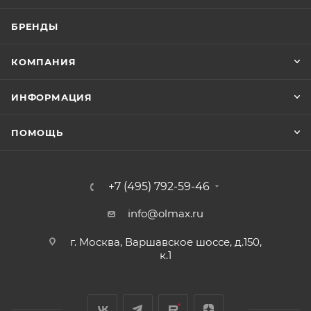
БРЕНДЫ
КОМПАНИЯ
ИНФОРМАЦИЯ
ПОМОЩЬ
+7 (495) 792-59-46
info@olmax.ru
г. Москва, Варшавское шоссе, д.150,
к.1