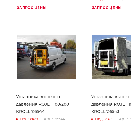
ЗАПРОС ЦЕНЫ
ЗАПРОС ЦЕНЫ
Установка высокого
Установка высоко
давления ROJET 100/200
давления ROJET 1
KROLL 7.6544
KROLL 7.6543
Арт. : 7.6544
Арт. : 
Под заказ
Под заказ