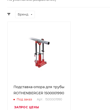
Бренд
Подставка-опора для трубы
ROTHENBERGER 1500001990
Арт. : 1500001990
Под заказ
ЗАПРОС ЦЕНЫ