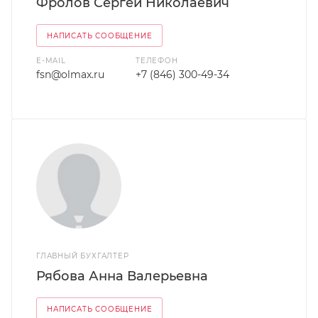
Фролов Сергей Николаевич
НАПИСАТЬ СООБЩЕНИЕ
E-MAIL
ТЕЛЕФОН
fsn@olmax.ru
+7 (846) 300-49-34
ГЛАВНЫЙ БУХГАЛТЕР
Рябова Анна Валерьевна
НАПИСАТЬ СООБЩЕНИЕ