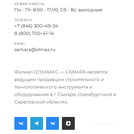
РЕЖИМ РАБОТЫ
Пн - Пт: 8:00 - 17:00, Сб - Вс: выходные
ТЕЛЕФОН
+7 (846) 300–49–34
8 (800) 700–41–14
EMAIL
samara@olmax.ru
Филиал ОЛЬМАКС — САМАРА является
ведущим продавцом строительного и
технологического инструмента и
оборудования в г. Самаре, Оренбургской и
Саратовской областях.