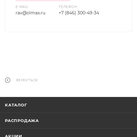
E-MAIL
ТЕЛЕФОН
rav@olmax.ru
+7 (846) 300-49-34
ВЕРНУТЬСЯ
КАТАЛОГ
РАСПРОДАЖА
АКЦИИ