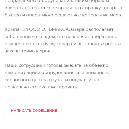
продаваемого оборудования. Таким образом
клиенты не тратят свое время на отправку товара, а
быстро и оперативно решают все вопросы на месте.
Компания ООО ОЛЬМАКС-Самара располагает
собственным складом, что позволяет оперативно
осуществлять отгрузку товара и выполнять срочные
заказы точно в срок.
Наши сотрудники готовы выехать на объект с
демонстрацией оборудования, а специалисты
сервисного центра научат и подскажут как
правильно его эксплуатировать.
НАПИСАТЬ СООБЩЕНИЕ