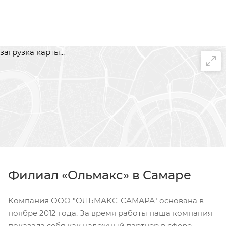
загрузка карты...
Филиал «Ольмакс» в Самаре
Компания ООО "ОЛЬМАКС-САМАРА" основана в
ноябре 2012 года. За время работы наша компания
показала себя как надежный партнер в сфере