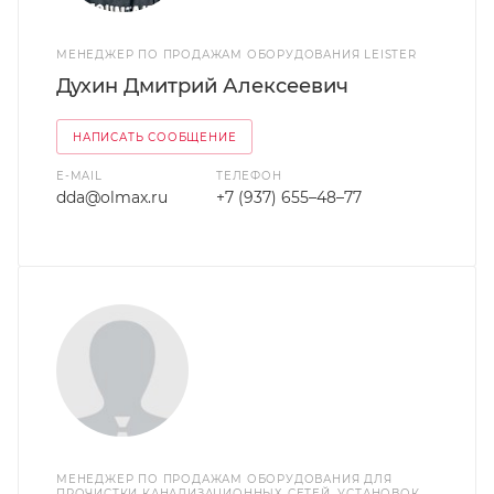
МЕНЕДЖЕР ПО ПРОДАЖАМ ОБОРУДОВАНИЯ LEISTER
Духин Дмитрий Алексеевич
НАПИСАТЬ СООБЩЕНИЕ
E-MAIL
ТЕЛЕФОН
dda@olmax.ru
+7 (937) 655–48–77
МЕНЕДЖЕР ПО ПРОДАЖАМ ОБОРУДОВАНИЯ ДЛЯ
ПРОЧИСТКИ КАНАЛИЗАЦИОННЫХ СЕТЕЙ, УСТАНОВОК