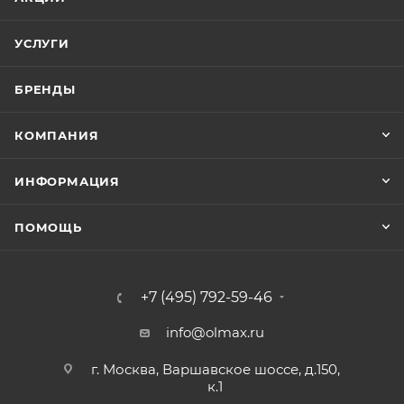
УСЛУГИ
БРЕНДЫ
КОМПАНИЯ
ИНФОРМАЦИЯ
ПОМОЩЬ
+7 (495) 792-59-46
info@olmax.ru
г. Москва, Варшавское шоссе, д.150,
к.1