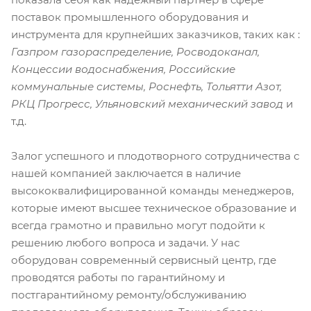
поставок промышленного оборудования и
инструмента для крупнейших заказчиков, таких как :
Газпром газораспределение, Росводоканал,
Концессии водоснабжения, Российские
коммунальные системы, Роснефть, Тольятти Азот,
РКЦ Прогресс, Ульяновский механический завод
и
т.д.
Залог успешного и плодотворного сотрудничества с
нашей компанией заключается в наличие
высококвалифицированной команды менеджеров,
которые имеют высшее техническое образование и
всегда грамотно и правильно могут подойти к
решению любого вопроса и задачи. У нас
оборудован современный сервисный центр, где
проводятся работы по гарантийному и
постгарантийному ремонту/обслуживанию