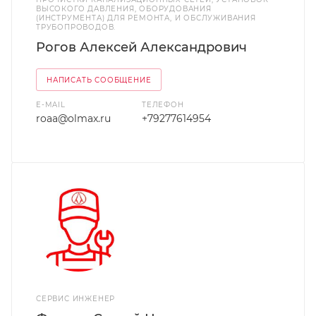
ВЫСОКОГО ДАВЛЕНИЯ, ОБОРУДОВАНИЯ
(ИНСТРУМЕНТА) ДЛЯ РЕМОНТА, И ОБСЛУЖИВАНИЯ
ТРУБОПРОВОДОВ.
Рогов Алексей Александрович
НАПИСАТЬ СООБЩЕНИЕ
E-MAIL
ТЕЛЕФОН
roaa@olmax.ru
+79277614954
СЕРВИС ИНЖЕНЕР