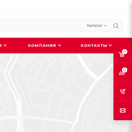
Каталог
ИЯ
КОМПАНИЯ
КОНТАКТЫ
0
0