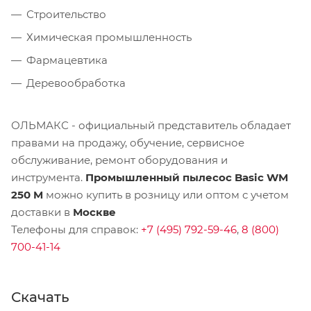
Строительство
Химическая промышленность
Фармацевтика
Деревообработка
ОЛЬМАКС - официальный представитель
обладает
правами на продажу, обучение, сервисное
обслуживание, ремонт оборудования и
инструмента.
Промышленный пылесос Basic WM
250 M
можно купить в розницу или оптом с учетом
доставки в
Москве
Телефоны для справок:
+7 (495) 792-59-46
,
8 (800)
700-41-14
Скачать