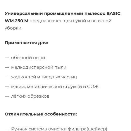
Универсальный промышленный пылесос BASIC
WM 250 M
предназначен для сухой и влажной
уборки.
Применяется для:
обычной пыли
мелкодисперсной пыли
жидкостей и твердых частиц
масла, металлической стружки и СОЖ
лёгких обрезков
Отличительные особенности:
Ручная система очистки фильтра(шейкер)