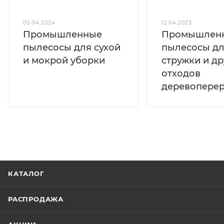
05.04.2024
12.04.2023
Промышленные
Промышлен
пылесосы для сухой
пылесосы д
и мокрой уборки
стружки и др
отходов
деревопере
КАТАЛОГ
РАСПРОДАЖА