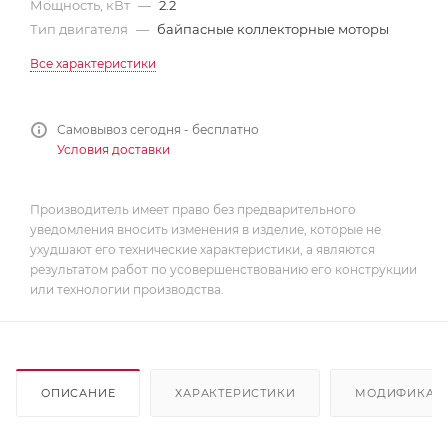
Мощность, кВт
—
2.2
Тип двигателя
—
байпасные коллекторные моторы
Все характеристики
Самовывоз сегодня - бесплатно
Условия доставки
Производитель имеет право без предварительного
уведомления вносить изменения в изделие, которые не
ухудшают его технические характеристики, а являются
результатом работ по усовершенствованию его конструкции
или технологии производства.
ОПИСАНИЕ
ХАРАКТЕРИСТИКИ
МОДИФИКАЦ