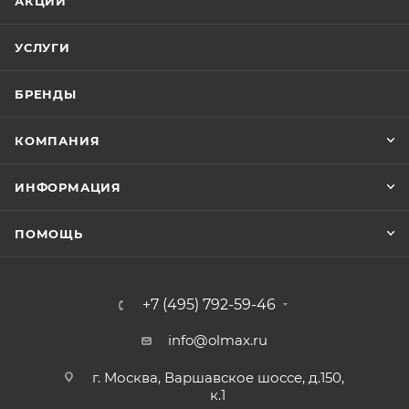
АКЦИИ
УСЛУГИ
БРЕНДЫ
КОМПАНИЯ
ИНФОРМАЦИЯ
ПОМОЩЬ
+7 (495) 792-59-46
info@olmax.ru
г. Москва, Варшавское шоссе, д.150,
к.1