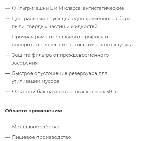
Фильтр-мешки L и М класса, антистатические
Центральный впуск для одновременного сбора
пыли, твердых частиц и жидкостей
Прочная рама из стального профиля и
поворотные колеса из антистатического каучука
Защита фильтра от преждевременного
засорения
Быстрое опустошение резервуара для
утилизации мусора
Откатной бак на поворотных колесах 50 л.
Области применения:
Металлообработка
Пищевое производство