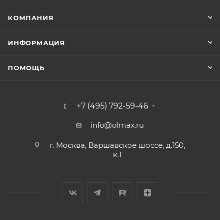
КОМПАНИЯ
ИНФОРМАЦИЯ
ПОМОЩЬ
+7 (495) 792-59-46
info@olmax.ru
г. Москва, Варшавское шоссе, д.150,
к.1