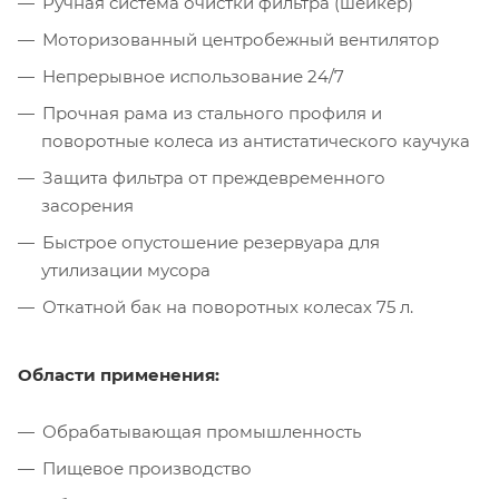
Ручная система очистки фильтра (шейкер)
Моторизованный центробежный вентилятор
Непрерывное использование 24/7
Прочная рама из стального профиля и
поворотные колеса из антистатического каучука
Защита фильтра от преждевременного
засорения
Быстрое опустошение резервуара для
утилизации мусора
Откатной бак на поворотных колесах 75 л.
Области применения:
Обрабатывающая промышленность
Пищевое производство