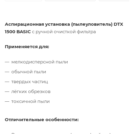
Аспирационная установка (пылеуловитель) DTX
1500 BASIC
с ручной очисткой фильтра
Применяется для:
мелкодисперсной пыли
обычной пыли
твердых частиц
лёгких обрезков
токсичной пыли
Отличительные особенности: