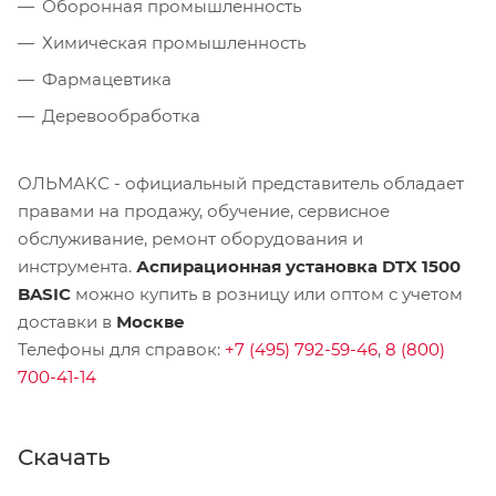
Оборонная промышленность
Химическая промышленность
Фармацевтика
Деревообработка
ОЛЬМАКС - официальный представитель
обладает
правами на продажу, обучение, сервисное
обслуживание, ремонт оборудования и
инструмента.
Аспирационная установка DTX 1500
BASIC
можно купить в розницу или оптом с учетом
доставки в
Москве
Телефоны для справок:
+7 (495) 792-59-46
,
8 (800)
700-41-14
Скачать