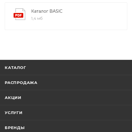
Каталог BASIC
1,4 мб
КАТАЛОГ
РАСПРОДАЖА
АКЦИИ
УСЛУГИ
БРЕНДЫ