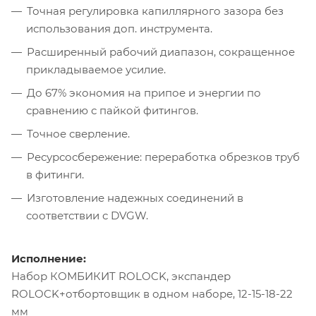
Точная регулировка капиллярного зазора без
использования доп. инструмента.
Расширенный рабочий диапазон, сокращенное
прикладываемое усилие.
До 67% экономия на припое и энергии по
сравнению с пайкой фитингов.
Точное сверление.
Ресурсосбережение: переработка обрезков труб
в фитинги.
Изготовление надежных соединений в
соответствии с DVGW.
Исполнение:
Набор КОМБИКИT ROLOCK, экспандер
ROLOCK+отбортовщик в одном наборе, 12-15-18-22
мм