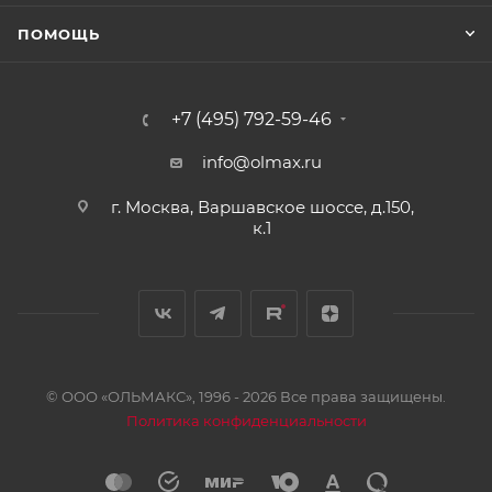
ПОМОЩЬ
+7 (495) 792-59-46
info@olmax.ru
г. Москва, Варшавское шоссе, д.150,
к.1
© ООО «ОЛЬМАКС», 1996 - 2026 Все права защищены.
Политика конфиденциальности