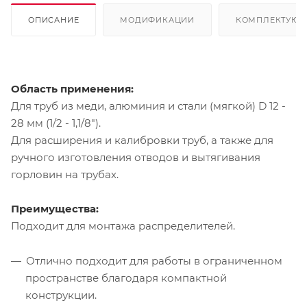
ОПИСАНИЕ
МОДИФИКАЦИИ
КОМПЛЕКТУЮ
Область применения:
Для труб из меди, алюминия и стали (мягкой) D 12 -
28 мм (1/2 - 1,1/8").
Для расширения и калибровки труб, а также для
ручного изготовления отводов и вытягивания
горловин на трубах.
Преимущества:
Подходит для монтажа распределителей.
Отлично подходит для работы в ограниченном
пространстве благодаря компактной
конструкции.