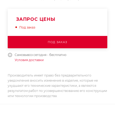
ЗАПРОС ЦЕНЫ
Под заказ
ПОД ЗАКАЗ
Самовывоз сегодня - бесплатно
Условия доставки
Производитель имеет право без предварительного
уведомления вносить изменения в изделие, которые не
ухудшают его технические характеристики, а являются
результатом работ по усовершенствованию его конструкции
или технологии производства.