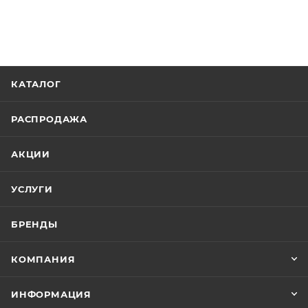
КАТАЛОГ
РАСПРОДАЖА
АКЦИИ
УСЛУГИ
БРЕНДЫ
КОМПАНИЯ
ИНФОРМАЦИЯ