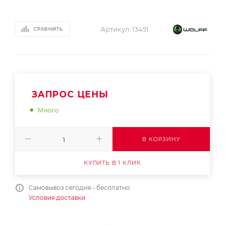
Артикул:
13451
СРАВНИТЬ
ЗАПРОС ЦЕНЫ
Много
В КОРЗИНУ
КУПИТЬ В 1 КЛИК
Самовывоз сегодня - бесплатно
Условия доставки