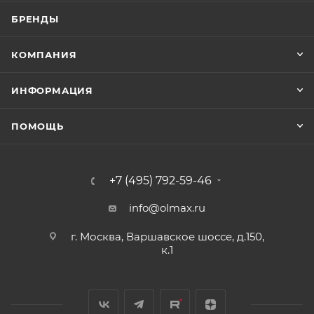
БРЕНДЫ
КОМПАНИЯ
ИНФОРМАЦИЯ
ПОМОЩЬ
+7 (495) 792-59-46
info@olmax.ru
г. Москва, Варшавское шоссе, д.150,
к.1