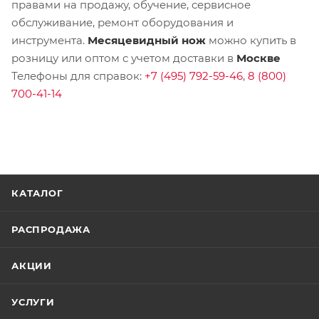
правами на продажу, обучение, сервисное
обслуживание, ремонт оборудования и
инструмента.
Месяцевидный нож
можно купить в
розницу или оптом с учетом доставки в
Москве
Телефоны для справок:
+7 (495) 792-59-46
,
8 (800)
700-41-14
КАТАЛОГ
РАСПРОДАЖА
АКЦИИ
УСЛУГИ