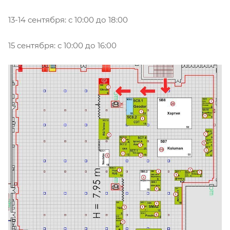
13-14 сентября: с 10:00 до 18:00
15 сентября: с 10:00 до 16:00