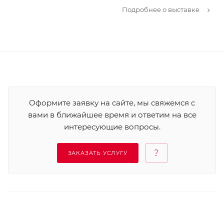
Подробнее о выставке
Оформите заявку на сайте, мы свяжемся с
вами в ближайшее время и ответим на все
интересующие вопросы.
ЗАКАЗАТЬ УСЛУГУ