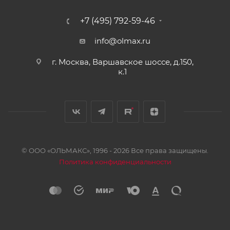
+7 (495) 792-59-46
info@olmax.ru
г. Москва, Варшавское шоссе, д.150,
к.1
© ООО «ОЛЬМАКС», 1996 - 2026 Все права защищены.
Политика конфиденциальности