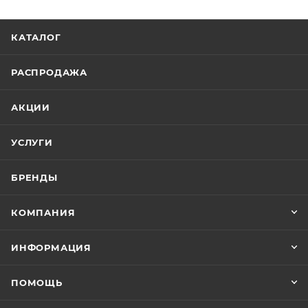
КАТАЛОГ
РАСПРОДАЖА
АКЦИИ
УСЛУГИ
БРЕНДЫ
КОМПАНИЯ
ИНФОРМАЦИЯ
ПОМОЩЬ