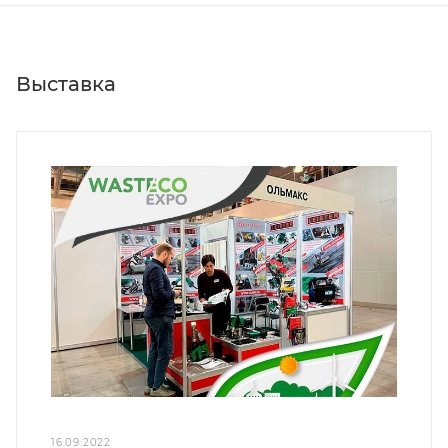
Выставка
16.09.2022