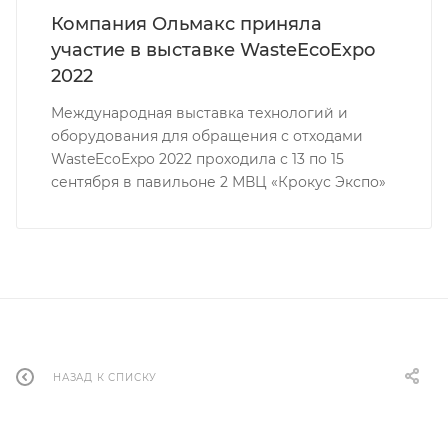
Компания Ольмакс приняла
участие в выставке WasteEcoExpo
2022
Международная выставка технологий и
оборудования для обращения с отходами
WasteEcoExpo 2022 проходила с 13 по 15
сентября в павильоне 2 МВЦ «Крокус Экспо»
НАЗАД К СПИСКУ