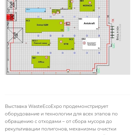
Выставка WasteEcoExpo продемонстрирует
оборудование и технологии для всех этапов по
обращению с отходами – от сбора мусора до
рекультивации полигонов, механизмы очистки