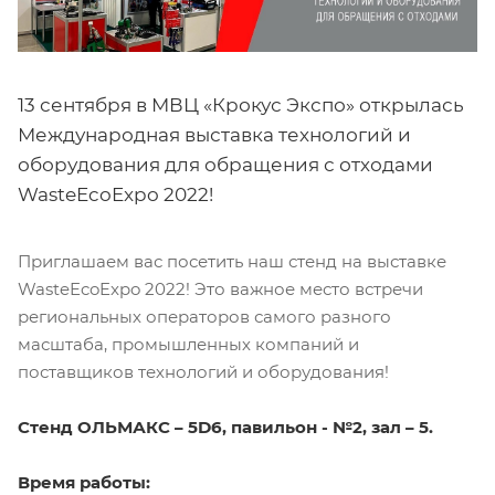
13 сентября в МВЦ «Крокус Экспо» открылась
Международная выставка технологий и
оборудования для обращения с отходами
WasteEcoExpo 2022!
Приглашаем вас посетить наш стенд на выставке
WasteEcoExpo 2022! Это важное место встречи
региональных операторов самого разного
масштаба, промышленных компаний и
поставщиков технологий и оборудования!
Стенд ОЛЬМАКС – 5
D
6, павильон - №2, зал – 5.
Время работы: